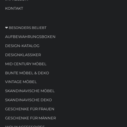
KONTAKT
❤ BESONDERS BELIEBT
AUFBEWAHRUNGSBOXEN
DESIGN-KATALOG
DESIGNKLASSIKER
MID CENTURY MÖBEL
BUNTE MÖBEL & DEKO
VINTAGE MÖBEL
SKANDINAVISCHE MÖBEL
SKANDINAVISCHE DEKO
GESCHENKE FÜR FRAUEN
GESCHENKE FÜR MÄNNER