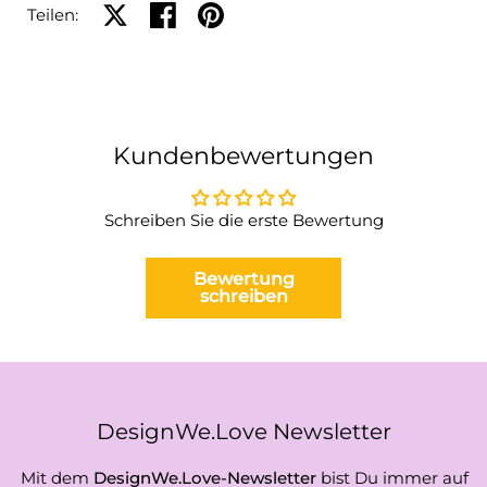
Auf X teilen
Auf Facebook teilen
Auf Pinterest teilen
Teilen:
Kundenbewertungen
Schreiben Sie die erste Bewertung
Bewertung
schreiben
DesignWe.Love Newsletter
Mit dem
DesignWe.Love-Newsletter
bist Du immer auf