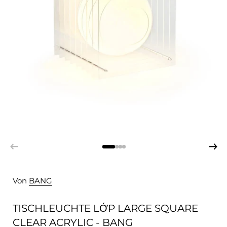
Von
BANG
TISCHLEUCHTE LỚP LARGE SQUARE
CLEAR ACRYLIC - BANG