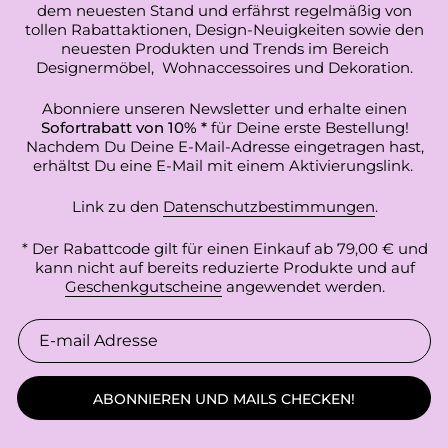
dem neuesten Stand und erfährst regelmäßig von
tollen Rabattaktionen, Design-Neuigkeiten sowie den
neuesten Produkten und Trends im Bereich
Designermöbel, Wohnaccessoires und Dekoration.
Abonniere unseren Newsletter und erhalte einen
Sofortrabatt von 10% *
für Deine erste Bestellung!
Nachdem Du Deine E-Mail-Adresse eingetragen hast,
erhältst Du eine E-Mail mit einem Aktivierungslink.
Link zu den
Datenschutzbestimmungen
.
* Der Rabattcode gilt für einen Einkauf ab 79,00 € und
kann nicht auf bereits reduzierte Produkte und auf
Geschenkgutscheine
angewendet werden.
ABONNIEREN UND MAILS CHECKEN!