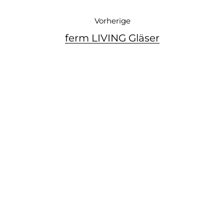
Vorherige
ferm LIVING Gläser