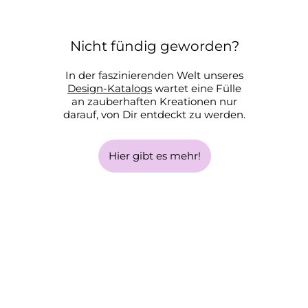
Nicht fündig geworden?
In der faszinierenden Welt unseres
Design-Katalogs
wartet eine Fülle
an zauberhaften Kreationen nur
darauf, von Dir entdeckt zu werden.
Hier gibt es mehr!