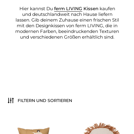
Hier kannst Du
ferm LIVING
Kissen
kaufen
und deutschlandweit nach Hause liefern
lassen. Gib deinem Zuhause einen frischen Stil
mit den Designkissen von ferm LIVING, die in
modernen Farben, beeindruckenden Texturen
und verschiedenen Größen erhältlich sind.
FILTERN UND SORTIEREN
Kissen Free Braun - ferm LIV