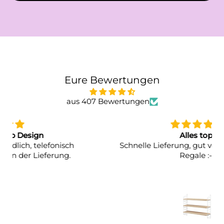
Eure Bewertungen
aus 407 Bewertungen
Alles top!
Schnelle Lieferung, gut verpackt, stylische
Regale :-)