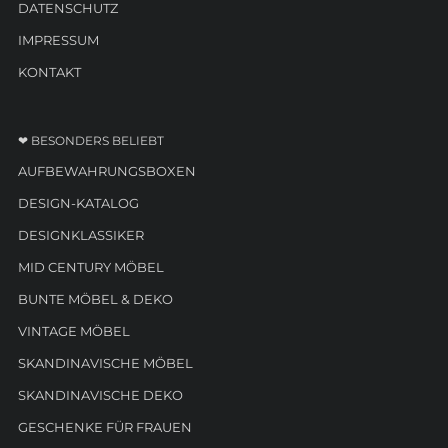
DATENSCHUTZ
IMPRESSUM
KONTAKT
❤ BESONDERS BELIEBT
AUFBEWAHRUNGSBOXEN
DESIGN-KATALOG
DESIGNKLASSIKER
MID CENTURY MÖBEL
BUNTE MÖBEL & DEKO
VINTAGE MÖBEL
SKANDINAVISCHE MÖBEL
SKANDINAVISCHE DEKO
GESCHENKE FÜR FRAUEN