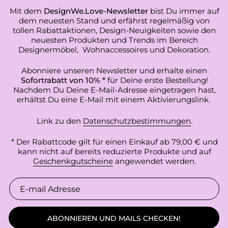
Mit dem
DesignWe.Love-Newsletter
bist Du immer auf
dem neuesten Stand und erfährst regelmäßig von
tollen Rabattaktionen, Design-Neuigkeiten sowie den
neuesten Produkten und Trends im Bereich
Designermöbel, Wohnaccessoires und Dekoration.
Abonniere unseren Newsletter und erhalte einen
Sofortrabatt von 10% *
für Deine erste Bestellung!
Nachdem Du Deine E-Mail-Adresse eingetragen hast,
erhältst Du eine E-Mail mit einem Aktivierungslink.
Link zu den
Datenschutzbestimmungen
.
* Der Rabattcode gilt für einen Einkauf ab 79,00 € und
kann nicht auf bereits reduzierte Produkte und auf
Geschenkgutscheine
angewendet werden.
ABONNIEREN UND MAILS CHECKEN!