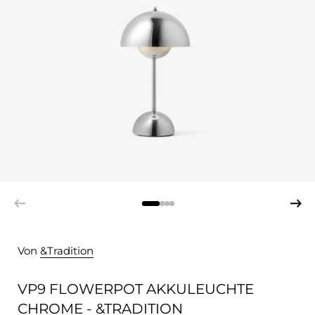
Von
&Tradition
VP9 FLOWERPOT AKKULEUCHTE
CHROME - &TRADITION