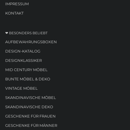
IMPRESSUM
KONTAKT
❤ BESONDERS BELIEBT
AUFBEWAHRUNGSBOXEN
DESIGN-KATALOG
DESIGNKLASSIKER
MID CENTURY MÖBEL
BUNTE MÖBEL & DEKO
VINTAGE MÖBEL
SKANDINAVISCHE MÖBEL
SKANDINAVISCHE DEKO
GESCHENKE FÜR FRAUEN
GESCHENKE FÜR MÄNNER