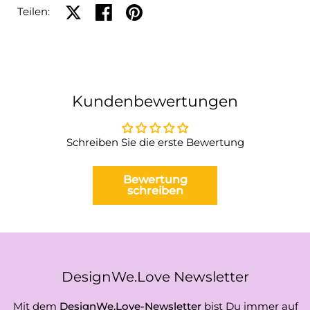
Auf X teilen
Auf Facebook teilen
Auf Pinterest teilen
Teilen:
Kundenbewertungen
Schreiben Sie die erste Bewertung
Bewertung
schreiben
DesignWe.Love Newsletter
Mit dem
DesignWe.Love-Newsletter
bist Du immer auf