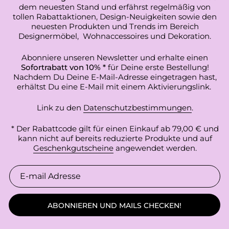
dem neuesten Stand und erfährst regelmäßig von
tollen Rabattaktionen, Design-Neuigkeiten sowie den
neuesten Produkten und Trends im Bereich
Designermöbel, Wohnaccessoires und Dekoration.
Abonniere unseren Newsletter und erhalte einen
Sofortrabatt von 10% *
für Deine erste Bestellung!
Nachdem Du Deine E-Mail-Adresse eingetragen hast,
erhältst Du eine E-Mail mit einem Aktivierungslink.
Link zu den
Datenschutzbestimmungen
.
* Der Rabattcode gilt für einen Einkauf ab 79,00 € und
kann nicht auf bereits reduzierte Produkte und auf
Geschenkgutscheine
angewendet werden.
ABONNIEREN UND MAILS CHECKEN!