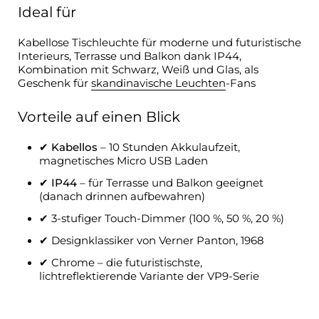
Ideal für
Kabellose Tischleuchte für moderne und futuristische
Interieurs, Terrasse und Balkon dank IP44,
Kombination mit Schwarz, Weiß und Glas, als
Geschenk für
skandinavische Leuchten
-Fans
Vorteile auf einen Blick
✔
Kabellos
– 10 Stunden Akkulaufzeit,
magnetisches Micro USB Laden
✔
IP44
– für Terrasse und Balkon geeignet
(danach drinnen aufbewahren)
✔ 3-stufiger Touch-Dimmer (100 %, 50 %, 20 %)
✔ Designklassiker von Verner Panton, 1968
✔ Chrome – die futuristischste,
lichtreflektierende Variante der VP9-Serie