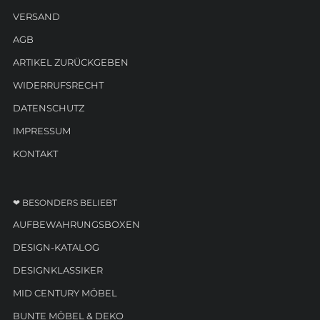
VERSAND
AGB
ARTIKEL ZURÜCKGEBEN
WIDERRUFSRECHT
DATENSCHUTZ
IMPRESSUM
KONTAKT
❤ BESONDERS BELIEBT
AUFBEWAHRUNGSBOXEN
DESIGN-KATALOG
DESIGNKLASSIKER
MID CENTURY MÖBEL
BUNTE MÖBEL & DEKO