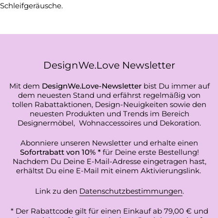
Schleifgeräusche.
DesignWe.Love Newsletter
Mit dem
DesignWe.Love-Newsletter
bist Du immer auf
dem neuesten Stand und erfährst regelmäßig von
tollen Rabattaktionen, Design-Neuigkeiten sowie den
neuesten Produkten und Trends im Bereich
Designermöbel, Wohnaccessoires und Dekoration.
Abonniere unseren Newsletter und erhalte einen
Sofortrabatt von 10% *
für Deine erste Bestellung!
Nachdem Du Deine E-Mail-Adresse eingetragen hast,
erhältst Du eine E-Mail mit einem Aktivierungslink.
Link zu den
Datenschutzbestimmungen
.
* Der Rabattcode gilt für einen Einkauf ab 79,00 € und