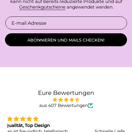
kann nicht auf bereits reduzierte Produkte und auf
Geschenkgutscheine
angewendet werden.
ABONNIEREN UND MAILS CHECKEN!
Eure Bewertungen
aus 407 Bewertungen
Alles top!
Schnelle Lieferung, gut verpackt, stylische