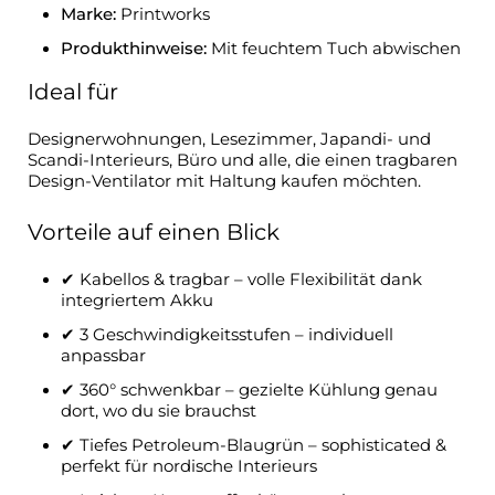
Marke:
Printworks
Produkthinweise:
Mit feuchtem Tuch abwischen
Ideal für
Designerwohnungen, Lesezimmer, Japandi- und
Scandi-Interieurs, Büro und alle, die einen tragbaren
Design-Ventilator mit Haltung kaufen möchten.
Vorteile auf einen Blick
✔ Kabellos & tragbar – volle Flexibilität dank
integriertem Akku
✔ 3 Geschwindigkeitsstufen – individuell
anpassbar
✔ 360° schwenkbar – gezielte Kühlung genau
dort, wo du sie brauchst
✔ Tiefes Petroleum-Blaugrün – sophisticated &
perfekt für nordische Interieurs