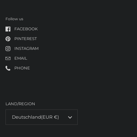
Follow us
FACEBOOK
PINTEREST
INSTAGRAM
EMAIL
PHONE
LAND/REGION
Deutschland
(EUR €)