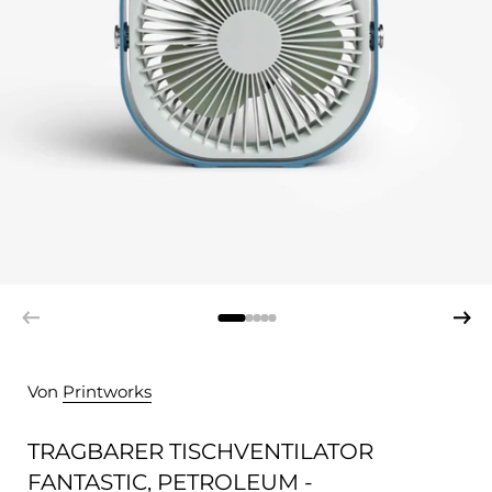
Von
Printworks
TRAGBARER TISCHVENTILATOR
FANTASTIC, PETROLEUM -