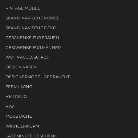
VINTAGE MÖBEL
SKANDINAVISCHE MÖBEL
SKANDINAVISCHE DEKO
GESCHENKE FÜR FRAUEN
GESCHENKE FÜR MÄNNER
WOHNACCESSOIRES
DESIGN VASEN
DESIGNERMÖBEL GEBRAUCHT
FERM LIVING
HK LIVING
HAY
MOUSTACHE
WIKHOLMFORM
LAST MINUTE GESCHENK