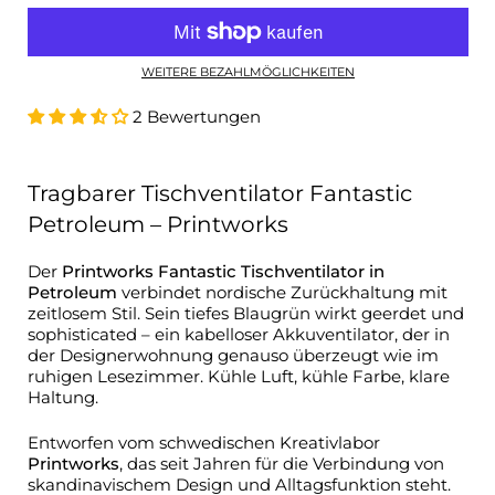
WEITERE BEZAHLMÖGLICHKEITEN
2 Bewertungen
Tragbarer Tischventilator Fantastic
Petroleum – Printworks
Der
Printworks Fantastic Tischventilator in
Petroleum
verbindet nordische Zurückhaltung mit
zeitlosem Stil. Sein tiefes Blaugrün wirkt geerdet und
sophisticated – ein kabelloser Akkuventilator, der in
der Designerwohnung genauso überzeugt wie im
ruhigen Lesezimmer. Kühle Luft, kühle Farbe, klare
Haltung.
Entworfen vom schwedischen Kreativlabor
Printworks
, das seit Jahren für die Verbindung von
skandinavischem Design und Alltagsfunktion steht.