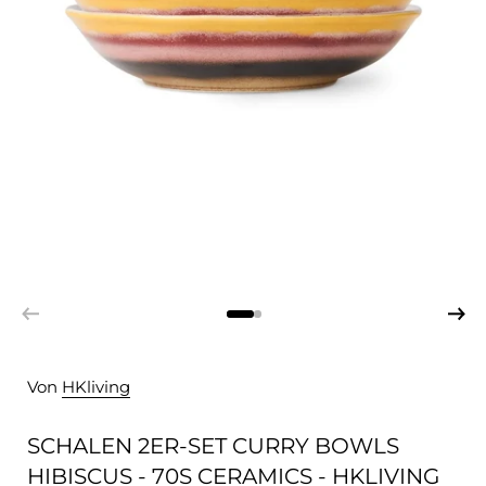
Von
HKliving
SCHALEN 2ER-SET CURRY BOWLS
HIBISCUS - 70S CERAMICS - HKLIVING