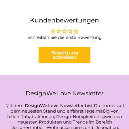
Kundenbewertungen
Schreiben Sie die erste Bewertung
Bewertung
schreiben
DesignWe.Love Newsletter
Mit dem
DesignWe.Love-Newsletter
bist Du immer auf
dem neuesten Stand und erfährst regelmäßig von
tollen Rabattaktionen, Design-Neuigkeiten sowie den
neuesten Produkten und Trends im Bereich
Designermöbel, Wohnaccessoires und Dekoration.