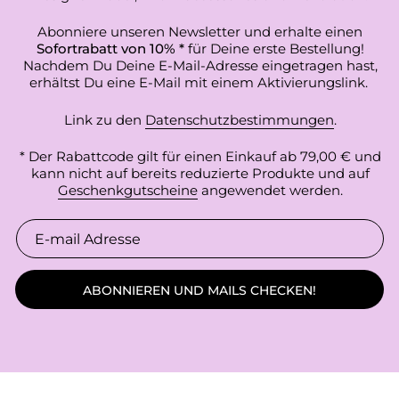
Abonniere unseren Newsletter und erhalte einen
Sofortrabatt von 10% *
für Deine erste Bestellung!
Nachdem Du Deine E-Mail-Adresse eingetragen hast,
erhältst Du eine E-Mail mit einem Aktivierungslink.
Link zu den
Datenschutzbestimmungen
.
* Der Rabattcode gilt für einen Einkauf ab 79,00 € und
kann nicht auf bereits reduzierte Produkte und auf
Geschenkgutscheine
angewendet werden.
ABONNIEREN UND MAILS CHECKEN!