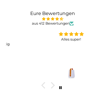
Eure Bewertungen
aus 412 Bewertungen
Alles super!