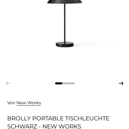
Von
New Works
BROLLY PORTABLE TISCHLEUCHTE
SCHWARZ - NEW WORKS