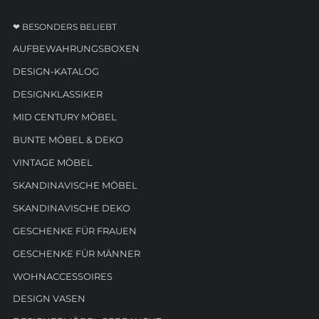
❤ BESONDERS BELIEBT
AUFBEWAHRUNGSBOXEN
DESIGN-KATALOG
DESIGNKLASSIKER
MID CENTURY MÖBEL
BUNTE MÖBEL & DEKO
VINTAGE MÖBEL
SKANDINAVISCHE MÖBEL
SKANDINAVISCHE DEKO
GESCHENKE FÜR FRAUEN
GESCHENKE FÜR MÄNNER
WOHNACCESSOIRES
DESIGN VASEN