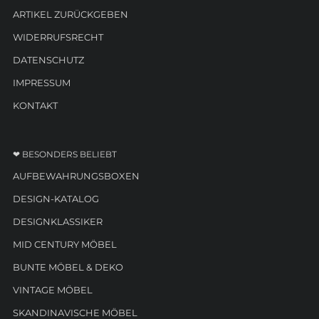
ARTIKEL ZURÜCKGEBEN
WIDERRUFSRECHT
DATENSCHUTZ
IMPRESSUM
KONTAKT
❤ BESONDERS BELIEBT
AUFBEWAHRUNGSBOXEN
DESIGN-KATALOG
DESIGNKLASSIKER
MID CENTURY MÖBEL
BUNTE MÖBEL & DEKO
VINTAGE MÖBEL
SKANDINAVISCHE MÖBEL