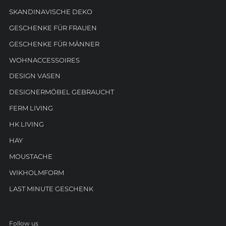
SKANDINAVISCHE DEKO
GESCHENKE FÜR FRAUEN
GESCHENKE FÜR MÄNNER
WOHNACCESSOIRES
DESIGN VASEN
DESIGNERMÖBEL GEBRAUCHT
FERM LIVING
HK LIVING
HAY
MOUSTACHE
WIKHOLMFORM
LAST MINUTE GESCHENK
Follow us