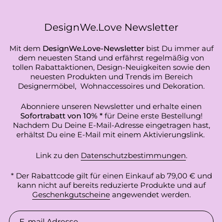
DesignWe.Love Newsletter
Mit dem
DesignWe.Love-Newsletter
bist Du immer auf
dem neuesten Stand und erfährst regelmäßig von
tollen Rabattaktionen, Design-Neuigkeiten sowie den
neuesten Produkten und Trends im Bereich
Designermöbel, Wohnaccessoires und Dekoration.
Abonniere unseren Newsletter und erhalte einen
Sofortrabatt von 10% *
für Deine erste Bestellung!
Nachdem Du Deine E-Mail-Adresse eingetragen hast,
erhältst Du eine E-Mail mit einem Aktivierungslink.
Link zu den
Datenschutzbestimmungen
.
* Der Rabattcode gilt für einen Einkauf ab 79,00 € und
kann nicht auf bereits reduzierte Produkte und auf
Geschenkgutscheine
angewendet werden.