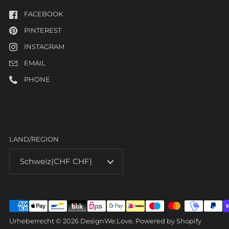
FACEBOOK
PINTEREST
INSTAGRAM
EMAIL
PHONE
LAND/REGION
Schweiz
(CHF CHF)
Urheberrecht © 2026
DesignWe.Love
. Powered by Shopify