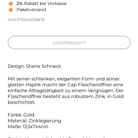
2%
Rabatt bei Vorkasse
Paketversand
EAN:5710441036876
AUSVERKAUFT
Design: Shane Schneck
Mit seiner schlanken, eleganten Form und seiner
glatten Haptik macht der Cap Flaschenöffner eine
einfache Alltagstätigkeit zu einem Vergnügen. Der
Flaschenöffner besteht aus robustem Zink, in Gold
beschichtet.
Farbe: Gold
Material: Zinklegierung
Maße: 13,5x7x4cm