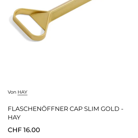
Von
HAY
FLASCHENÖFFNER CAP SLIM GOLD -
HAY
CHF 16.00